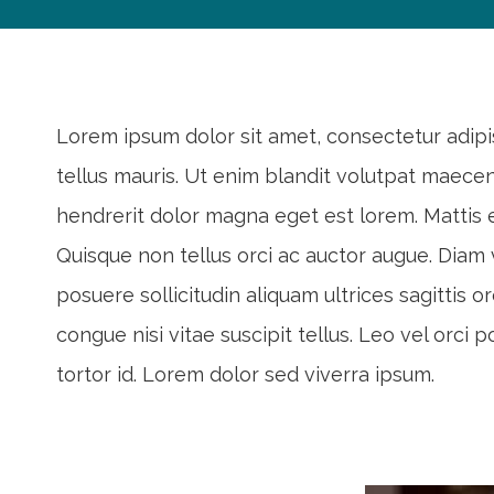
Lorem ipsum dolor sit amet, consectetur adipis
tellus mauris. Ut enim blandit volutpat maecen
hendrerit dolor magna eget est lorem. Mattis e
Quisque non tellus orci ac auctor augue. Diam 
posuere sollicitudin aliquam ultrices sagittis 
congue nisi vitae suscipit tellus. Leo vel orci
tortor id. Lorem dolor sed viverra ipsum.