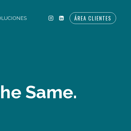
ÁREA CLIENTES
OLUCIONES
The Same.