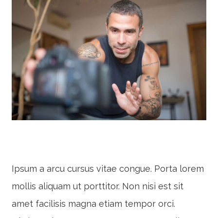
Ipsum a arcu cursus vitae congue. Porta lorem
mollis aliquam ut porttitor. Non nisi est sit
amet facilisis magna etiam tempor orci.