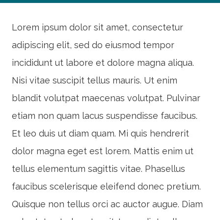
Lorem ipsum dolor sit amet, consectetur
adipiscing elit, sed do eiusmod tempor
incididunt ut labore et dolore magna aliqua.
Nisi vitae suscipit tellus mauris. Ut enim
blandit volutpat maecenas volutpat. Pulvinar
etiam non quam lacus suspendisse faucibus.
Et leo duis ut diam quam. Mi quis hendrerit
dolor magna eget est lorem. Mattis enim ut
tellus elementum sagittis vitae. Phasellus
faucibus scelerisque eleifend donec pretium.
Quisque non tellus orci ac auctor augue. Diam