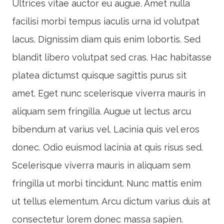
Ultrices vitae auctor eu augue. Amet nulla
facilisi morbi tempus iaculis urna id volutpat
lacus. Dignissim diam quis enim lobortis. Sed
blandit libero volutpat sed cras. Hac habitasse
platea dictumst quisque sagittis purus sit
amet. Eget nunc scelerisque viverra mauris in
aliquam sem fringilla. Augue ut lectus arcu
bibendum at varius vel. Lacinia quis vel eros
donec. Odio euismod lacinia at quis risus sed.
Scelerisque viverra mauris in aliquam sem
fringilla ut morbi tincidunt. Nunc mattis enim
ut tellus elementum. Arcu dictum varius duis at
consectetur lorem donec massa sapien.