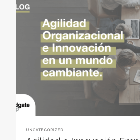
DÓNDE?
UNCATEGORIZED