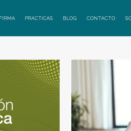
FIRMA
PRACTICAS
BLOG
CONTACTO
S