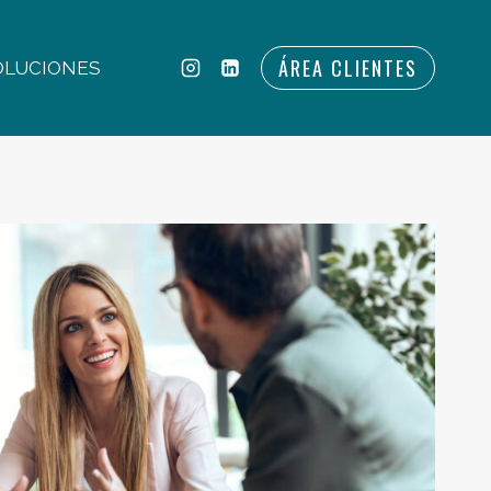
ÁREA CLIENTES
OLUCIONES